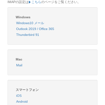
IMAPの設定は
こちら
のページをご覧ください。
Windows
Windows10 メール
Outlook 2019 / Office 365
Thunderbird 91
Mac
Mail
スマートフォン
iOS
Android