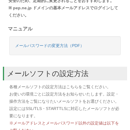
安全のため、定期的に変更されることをおすすめします。
※ pep.ne.jp ドメインの基本メールアドレスでログインして
ください。
マニュアル
メールパスワードの変更方法（PDF）
メールソフトの設定方法
各種メールソフトの設定方法はこちらをご覧ください。
お使いの環境ごとに設定方法をお知らせいたします。設定・
操作方法をご覧になりたいメールソフトをお選びください。
設定にはSSL/TLS・STARTTLSに対応したメールソフトが必
要になります。
※メールアドレスとメールパスワード以外の設定値は以下を