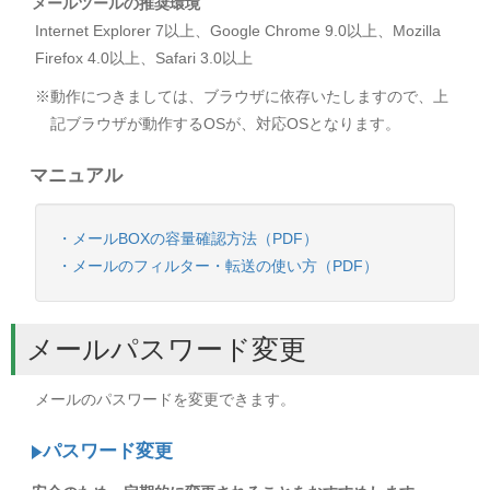
メールツールの推奨環境
Internet Explorer 7以上、Google Chrome 9.0以上、Mozilla
Firefox 4.0以上、Safari 3.0以上
※動作につきましては、ブラウザに依存いたしますので、上
記ブラウザが動作するOSが、対応OSとなります。
マニュアル
・メールBOXの容量確認方法（PDF）
・メールのフィルター・転送の使い方（PDF）
メールパスワード変更
メールのパスワードを変更できます。
パスワード変更