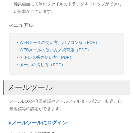
編集画面にて添付ファイルのドラッグ＆ドロップができな
い事象がございます。
マニュアル
・WEBメールの使い方／パソコン版（PDF）
・WEBメールの使い方／携帯版（PDF）
・アドレス帳の使い方（PDF）
・メールの消し方（PDF）
メールツール
メールBOXの容量確認やメールフィルターの設定、転送、自
動返信等の設定ができます。
メールツールにログイン