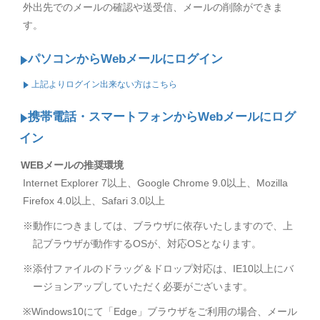
外出先でのメールの確認や送受信、メールの削除ができま
す。
パソコンからWebメールにログイン
上記よりログイン出来ない方はこちら
携帯電話・スマートフォンからWebメールにログ
イン
WEBメールの推奨環境
Internet Explorer 7以上、Google Chrome 9.0以上、Mozilla
Firefox 4.0以上、Safari 3.0以上
※動作につきましては、ブラウザに依存いたしますので、上
記ブラウザが動作するOSが、対応OSとなります。
※添付ファイルのドラッグ＆ドロップ対応は、IE10以上にバ
ージョンアップしていただく必要がございます。
※Windows10にて「Edge」ブラウザをご利用の場合、メール