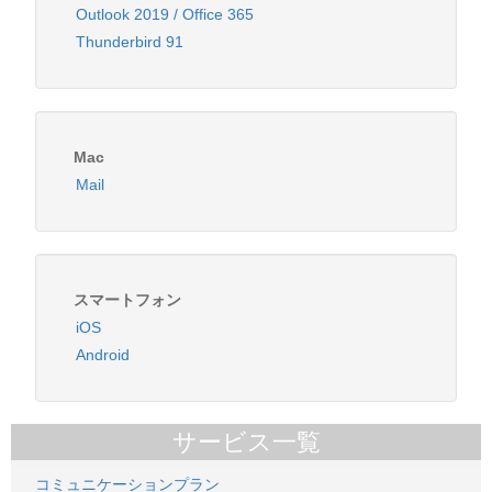
Outlook 2019 / Office 365
Thunderbird 91
Mac
Mail
スマートフォン
iOS
Android
サービス一覧
コミュニケーションプラン