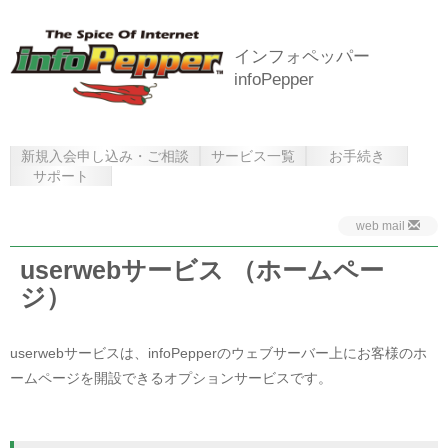
インフォペッパー
infoPepper
新規入会申し込み・ご相談
サービス一覧
お手続き
サポート
web mail
userwebサービス （ホームペー
ジ）
userwebサービスは、infoPepperのウェブサーバー上にお客様のホ
ームページを開設できるオプションサービスです。