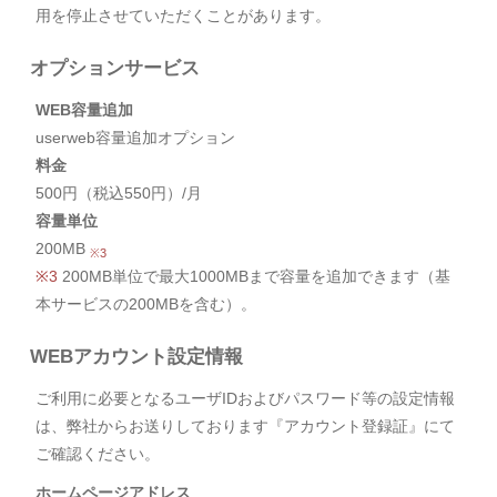
用を停止させていただくことがあります。
オプションサービス
WEB容量追加
userweb容量追加オプション
料金
500円（税込550円）/月
容量単位
200MB
※3
※3
200MB単位で最大1000MBまで容量を追加できます（基
本サービスの200MBを含む）。
WEBアカウント設定情報
ご利用に必要となるユーザIDおよびパスワード等の設定情報
は、弊社からお送りしております『アカウント登録証』にて
ご確認ください。
ホームページアドレス