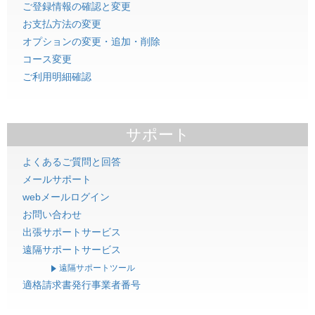
ご登録情報の確認と変更
お支払方法の変更
オプションの変更・追加・削除
コース変更
ご利用明細確認
サポート
よくあるご質問と回答
メールサポート
webメールログイン
お問い合わせ
出張サポートサービス
遠隔サポートサービス
遠隔サポートツール
適格請求書発行事業者番号