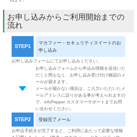
お申し込みからご利用開始までの
流れ
マカフィー・セキュリティスイートのお
STEP1
申し込み
お申し込みフォームにてお申し込みください。
お申し込みフォームから申込み情報を送信いた
だくと間もなく、お申し込み受け付け確認のメ
ールが届きます。
メールが届かない場合は、ご入力いただいたメ
ールアドレスに誤りがある事が考えられますの
で、infoPepper カスタマーサポートまでお問
い合わせください。
STEP2
登録完了メール
お申込手続きが完了すると、ご利用にあたって必要な情報