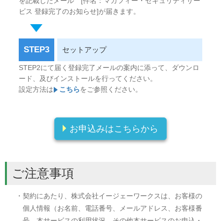
を記載したメール [件名：マカフィー・セキュリティサー
ビス 登録完了のお知らせ]が届きます。
STEP3
セットアップ
STEP2にて届く登録完了メールの案内に添って、ダウンロ
ード、及びインストールを行ってください。
設定方法は
こちら
をご参照ください。
お申込みはこちらから
ご注意事項
・契約にあたり、株式会社イージェーワークスは、お客様の
個人情報（お名前、電話番号、メールアドレス、お客様番
号、本サービスの利用状況、その他本サービスのお申込・