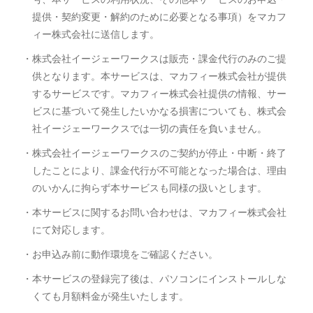
提供・契約変更・解約のために必要となる事項）をマカフ
ィー株式会社に送信します。
・株式会社イージェーワークスは販売・課金代行のみのご提
供となります。本サービスは、マカフィー株式会社が提供
するサービスです。マカフィー株式会社提供の情報、サー
ビスに基づいて発生したいかなる損害についても、株式会
社イージェーワークスでは一切の責任を負いません。
・株式会社イージェーワークスのご契約が停止・中断・終了
したことにより、課金代行が不可能となった場合は、理由
のいかんに拘らず本サービスも同様の扱いとします。
・本サービスに関するお問い合わせは、マカフィー株式会社
にて対応します。
・お申込み前に動作環境をご確認ください。
・本サービスの登録完了後は、パソコンにインストールしな
くても月額料金が発生いたします。