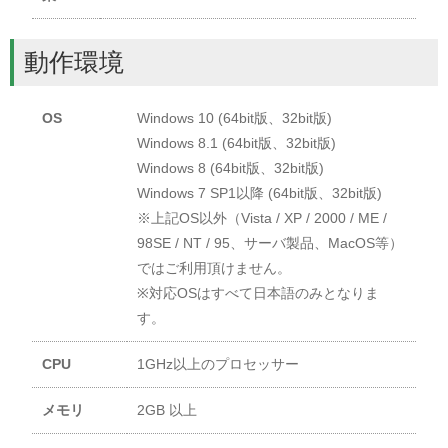
動作環境
OS
Windows 10 (64bit版、32bit版)
Windows 8.1 (64bit版、32bit版)
Windows 8 (64bit版、32bit版)
Windows 7 SP1以降 (64bit版、32bit版)
※上記OS以外（Vista / XP / 2000 / ME /
98SE / NT / 95、サーバ製品、MacOS等）
ではご利用頂けません。
※対応OSはすべて日本語のみとなりま
す。
CPU
1GHz以上のプロセッサー
メモリ
2GB 以上