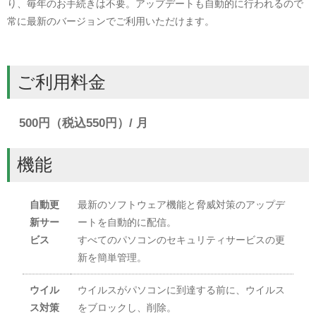
り、毎年のお手続きは不要。アップデートも自動的に行われるので
常に最新のバージョンでご利用いただけます。
ご利用料金
500円（税込550円）/ 月
機能
自動更
最新のソフトウェア機能と脅威対策のアップデ
新サー
ートを自動的に配信。
ビス
すべてのパソコンのセキュリティサービスの更
新を簡単管理。
ウイル
ウイルスがパソコンに到達する前に、ウイルス
ス対策
をブロックし、削除。