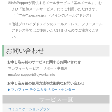
※infoPepperが提供するメールサービス「基本メール」、お
よび「追加メールサービス」にてご利用いただけます。
（「***@**.pep.ne.jp」ドメインのメールアドレス）
※他社プロバイダドメインのメールアドレス、フリーメール
アドレス等ではご使用いただけませんのでご注意くださ
い。
お問い合わせ
お申し込み前のサービスに関するお問い合わせ
マカフィーサービス サポート事務局
mcafee-support@ejworks.info
お申し込み後の使用方法等技術的なお問い合わせ
マカフィー テクニカルサポートセンター
サービス一覧
コミュニケーションプラン