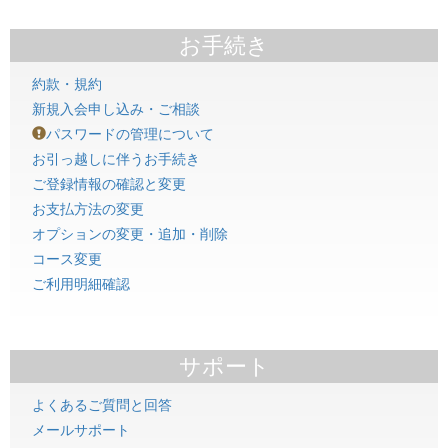
お手続き
約款・規約
新規入会申し込み・ご相談
パスワードの管理について
お引っ越しに伴うお手続き
ご登録情報の確認と変更
お支払方法の変更
オプションの変更・追加・削除
コース変更
ご利用明細確認
サポート
よくあるご質問と回答
メールサポート