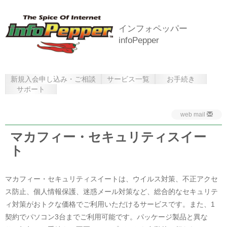
インフォペッパー
infoPepper
新規入会申し込み・ご相談
サービス一覧
お手続き
サポート
web mail
マカフィー・セキュリティスイー
ト
マカフィー・セキュリティスイートは、ウイルス対策、不正アクセ
ス防止、個人情報保護、迷惑メール対策など、総合的なセキュリテ
ィ対策がおトクな価格でご利用いただけるサービスです。また、1
契約でパソコン3台までご利用可能です。パッケージ製品と異な