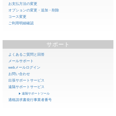
お支払方法の変更
オプションの変更・追加・削除
コース変更
ご利用明細確認
サポート
よくあるご質問と回答
メールサポート
webメールログイン
お問い合わせ
出張サポートサービス
遠隔サポートサービス
遠隔サポートツール
適格請求書発行事業者番号