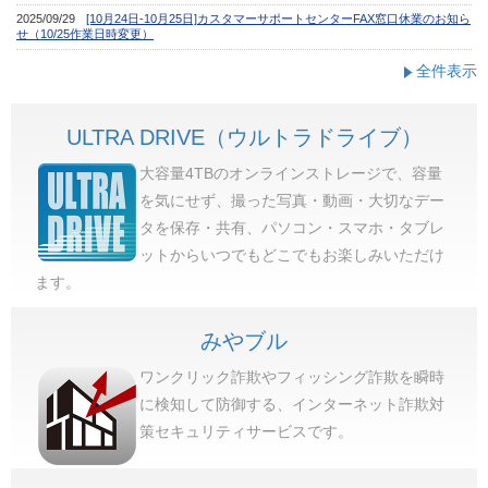
全件表示
ULTRA DRIVE（ウルトラドライブ）
大容量4TBのオンラインストレージで、容量
を気にせず、撮った写真・動画・大切なデー
タを保存・共有、パソコン・スマホ・タブレ
ットからいつでもどこでもお楽しみいただけ
ます。
みやブル
ワンクリック詐欺やフィッシング詐欺を瞬時
に検知して防御する、インターネット詐欺対
策セキュリティサービスです。