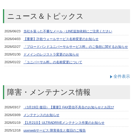
ニュース＆トピックス
全件表示
障害・メンテナンス情報