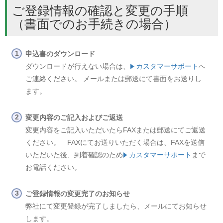
ご登録情報の確認と変更の手順
（書面でのお手続きの場合）
申込書のダウンロード
ダウンロードが行えない場合は、
カスタマーサポート
へ
ご連絡ください。 メールまたは郵送にて書面をお送りし
ます。
変更内容のご記入およびご返送
変更内容をご記入いただいたらFAXまたは郵送にてご返送
ください。 FAXにてお送りいただく場合は、FAXを送信
いただいた後、到着確認のため
カスタマーサポート
まで
お電話ください。
ご登録情報の変更完了のお知らせ
弊社にて変更登録が完了しましたら、メールにてお知らせ
します。