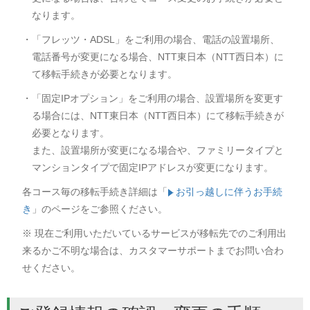
なります。
・「フレッツ・ADSL」をご利用の場合、電話の設置場所、
電話番号が変更になる場合、NTT東日本（NTT西日本）に
て移転手続きが必要となります。
・「固定IPオプション」をご利用の場合、設置場所を変更す
る場合には、NTT東日本（NTT西日本）にて移転手続きが
必要となります。
また、設置場所が変更になる場合や、ファミリータイプと
マンションタイプで固定IPアドレスが変更になります。
各コース毎の移転手続き詳細は「
お引っ越しに伴うお手続
き
」のページをご参照ください。
※ 現在ご利用いただいているサービスが移転先でのご利用出
来るかご不明な場合は、カスタマーサポートまでお問い合わ
せください。