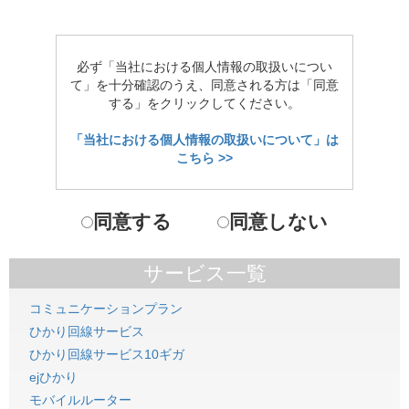
必ず「当社における個人情報の取扱いについ
て」を十分確認のうえ、同意される方は「同意
する」をクリックしてください。
「当社における個人情報の取扱いについて」は
こちら >>
同意する
同意しない
サービス一覧
コミュニケーションプラン
ひかり回線サービス
ひかり回線サービス10ギガ
ejひかり
モバイルルーター