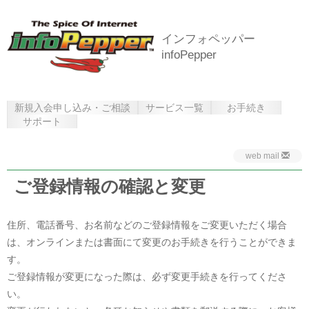
インフォペッパー
infoPepper
新規入会申し込み・ご相談
サービス一覧
お手続き
サポート
web mail
ご登録情報の確認と変更
住所、電話番号、お名前などのご登録情報をご変更いただく場合
は、オンラインまたは書面にて変更のお手続きを行うことができま
す。
ご登録情報が変更になった際は、必ず変更手続きを行ってくださ
い。