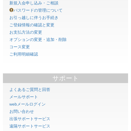
新規入会申し込み・ご相談
パスワードの管理について
お引っ越しに伴うお手続き
ご登録情報の確認と変更
お支払方法の変更
オプションの変更・追加・削除
コース変更
ご利用明細確認
サポート
よくあるご質問と回答
メールサポート
webメールログイン
お問い合わせ
出張サポートサービス
遠隔サポートサービス