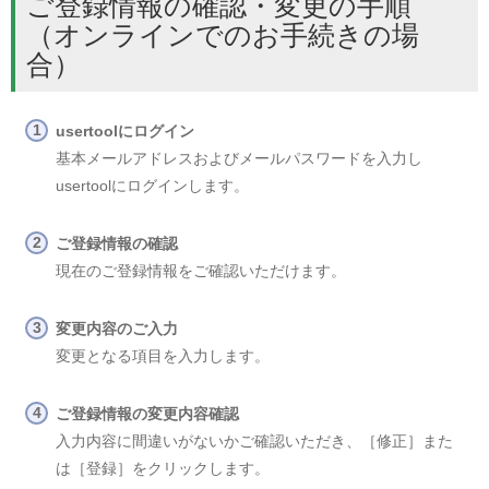
ご登録情報の確認・変更の手順
（オンラインでのお手続きの場
合）
usertoolにログイン
基本メールアドレスおよびメールパスワードを入力し
usertoolにログインします。
ご登録情報の確認
現在のご登録情報をご確認いただけます。
変更内容のご入力
変更となる項目を入力します。
ご登録情報の変更内容確認
入力内容に間違いがないかご確認いただき、［修正］また
は［登録］をクリックします。