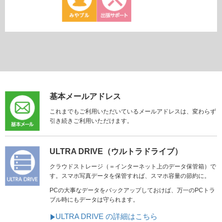
基本メールアドレス
これまでもご利用いただいているメールアドレスは、変わらず
引き続きご利用いただけます。
ULTRA DRIVE（ウルトラドライブ）
クラウドストレージ（＝インターネット上のデータ保管箱）で
す。スマホ写真データを保管すれば、スマホ容量の節約に。
PCの大事なデータをバックアップしておけば、万一のPCトラ
ブル時にもデータは守られます。
ULTRA DRIVE の詳細はこちら