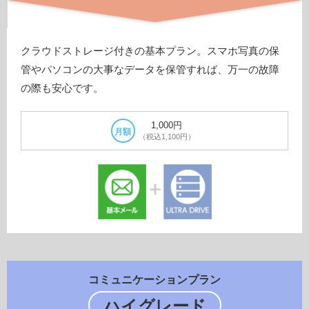
クラウドストレージ付きの基本プラン。スマホ写真の保
管やパソコンの大事なデータを保管すれば、万一の故障
の際も安心です。
1,000円
月額
（税込1,100円）
コミュニケーションプラン
ハイグレード