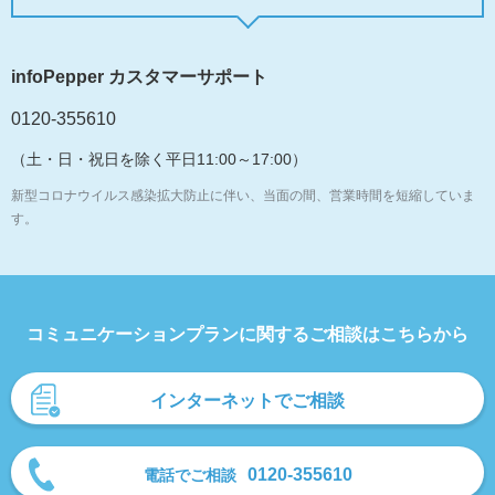
infoPepper カスタマーサポート
0120-355610
（土・日・祝日を除く平日11:00～17:00）
新型コロナウイルス感染拡大防止に伴い、当面の間、営業時間を短縮していま
す。
コミュニケーションプランに関するご相談はこちらから
インターネットでご相談
0120-355610
電話でご相談