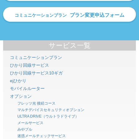
プラン変更申込フォーム
コミュニケーションプラン
サービス一覧
コミュニケーションプラン
ひかり回線サービス
ひかり回線サービス10ギガ
ejひかり
モバイルルーター
オプション
フレッツ光 接続コース
マルチデバイスセキュリティオプション
ULTRA DRIVE（ウルトラドライブ）
メールサービス
みやブル
迷惑メールチェックサービス