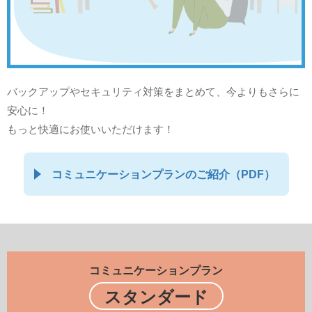
バックアップやセキュリティ対策をまとめて、今よりもさらに
安心に！
もっと快適にお使いいただけます！
コミュニケーションプランのご紹介（PDF）
コミュニケーションプラン
スタンダード