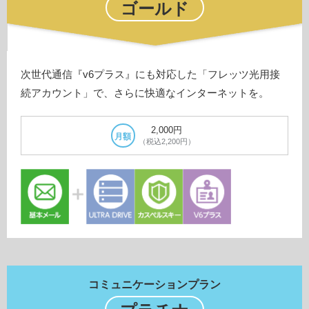
ゴールド
次世代通信『v6プラス』にも対応した「フレッツ光用接
続アカウント」で、さらに快適なインターネットを。
2,000円
月額
（税込2,200円）
コミュニケーションプラン