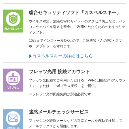
総合セキュリティソフト「カスペルスキー」
ウイルス対策、危険なWebサイトへのアクセス防止など、パソ
コンやモバイル端末を安全にご利用いただくためのセキュリテ
ィソフト。
10台までインストールOKなので、ご家族皆さんのPC・スマ
ホ・タブレットを守れます。
カスペルスキーの詳細はこちら
フレッツ光用 接続アカウント
フレッツ光回線でご利用いただける「PPPoE接続(v4)アカウン
ト」 または 「v6プラス接続」をご提供。
※フレッツ光の回線契約は別途必要です
迷惑メールチェックサービス
フィッシング詐欺メールなどの迷惑メールを自動で検知して、
メールボックスから隔離します。