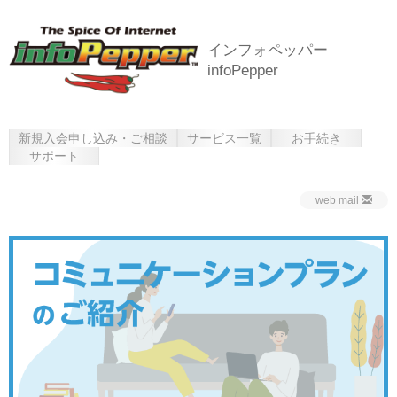
インフォペッパー
infoPepper
新規入会申し込み・ご相談
サービス一覧
お手続き
サポート
web mail