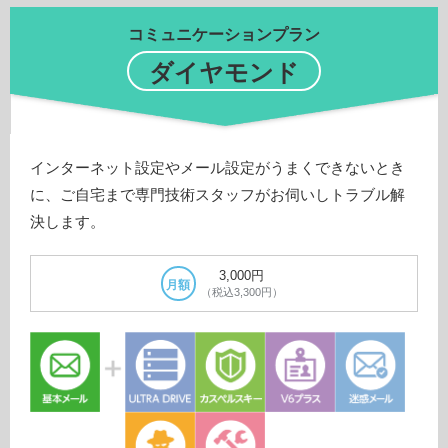
コミュニケーションプラン
ダイヤモンド
インターネット設定やメール設定がうまくできないとき
に、ご自宅まで専門技術スタッフがお伺いしトラブル解
決します。
3,000円
月額
（税込3,300円）