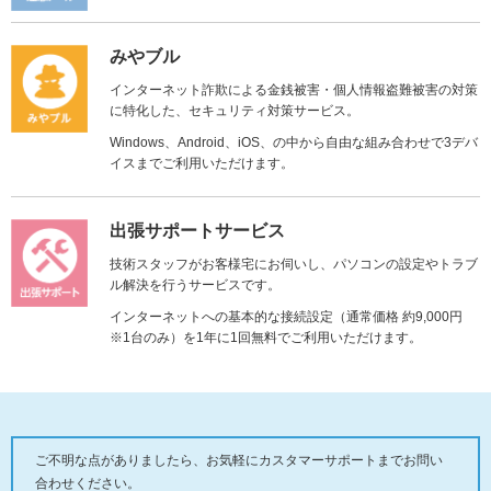
みやブル
インターネット詐欺による金銭被害・個人情報盗難被害の対策
に特化した、セキュリティ対策サービス。
Windows、Android、iOS、の中から自由な組み合わせで3デバ
イスまでご利用いただけます。
出張サポートサービス
技術スタッフがお客様宅にお伺いし、パソコンの設定やトラブ
ル解決を行うサービスです。
インターネットへの基本的な接続設定（通常価格 約9,000円
※1台のみ）を1年に1回無料でご利用いただけます。
ご不明な点がありましたら、お気軽にカスタマーサポートまでお問い
合わせください。