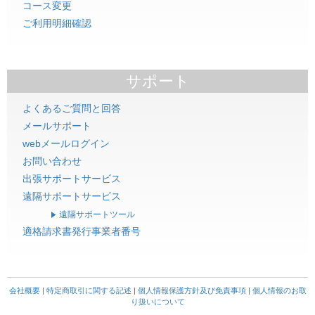
コース変更
ご利用明細確認
サポート
よくあるご質問と回答
メールサポート
webメールログイン
お問い合わせ
出張サポートサービス
遠隔サポートサービス
遠隔サポートツール
適格請求書発行事業者番号
会社概要
|
特定商取引に関する記述
|
個人情報保護方針及び免責事項
|
個人情報のお取
り扱いについて