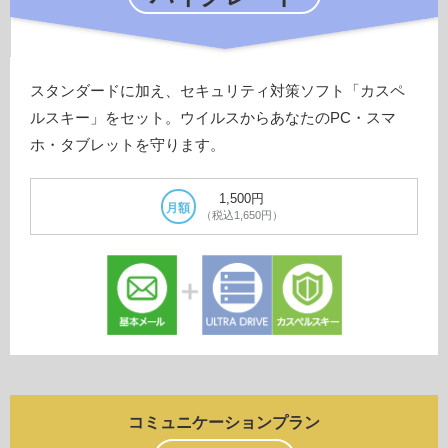
スタンダードに加え、セキュリティ対策ソフト「カスペ
ルスキー」をセット。ウイルスからあなたのPC・スマ
ホ・タブレットを守ります。
1,500円
月額
（税込1,650円）
コミュニケーションプラン