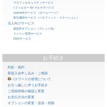
マカフィセキュリティサービス
i-フィルター for マルチデバイス
userwebサービス （ホームページ）
割引優待サービス（ベネフィット・ステーション）
法人向けサービス
固定IPオプション（フレッツ光）
ドメイン管理サービス
DNSサービス
お手続き
約款・規約
新規入会申し込み・ご相談
パスワードの管理について
お引っ越しに伴うお手続き
ご登録情報の確認と変更
お支払方法の変更
オプションの変更・追加・削除