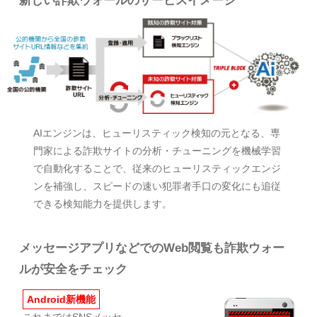
新しい詐欺ウォールのサービスイメージ
AIエンジンは、ヒューリスティック検知の元となる、専
門家による詐欺サイトの分析・チューニングを機械学習
で自動化することで、従来のヒューリスティックエンジ
ンを補強し、スピードの速い犯罪者手口の変化にも追従
できる検知能力を提供します。
メッセージアプリなどでのWeb閲覧も詐欺ウォー
ルが安全をチェック
Android新機能