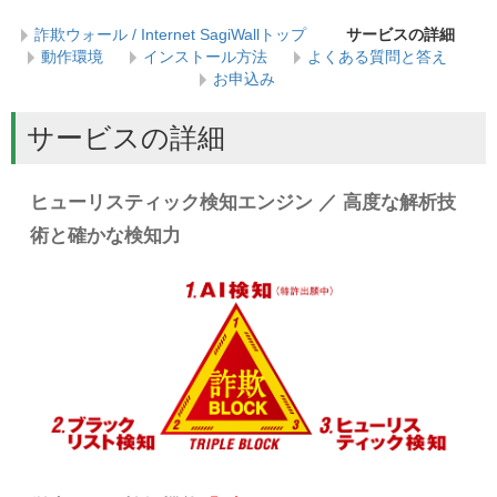
詐欺ウォール / Internet SagiWallトップ
サービスの詳細
動作環境
インストール方法
よくある質問と答え
お申込み
サービスの詳細
ヒューリスティック検知エンジン ／ 高度な解析技
術と確かな検知力