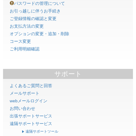
パスワードの管理について
お引っ越しに伴うお手続き
ご登録情報の確認と変更
お支払方法の変更
オプションの変更・追加・削除
コース変更
ご利用明細確認
サポート
よくあるご質問と回答
メールサポート
webメールログイン
お問い合わせ
出張サポートサービス
遠隔サポートサービス
遠隔サポートツール